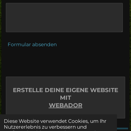
Formular absenden
ERSTELLE DEINE EIGENE WEBSITE
MIT
WEBADOR
Diese Website verwendet Cookies, um Ihr
Nutzererlebnis zu verbessern und