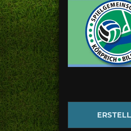
ERSTELL